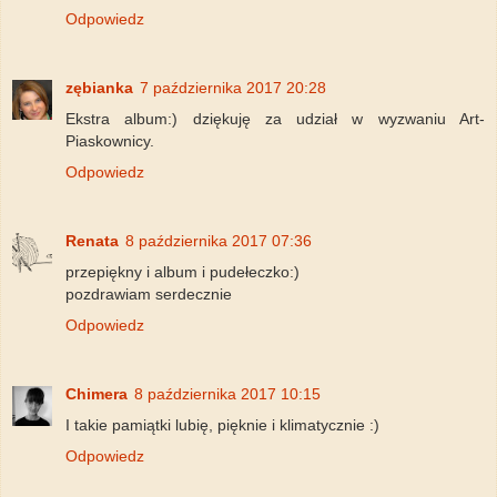
Odpowiedz
zębianka
7 października 2017 20:28
Ekstra album:) dziękuję za udział w wyzwaniu Art-
Piaskownicy.
Odpowiedz
Renata
8 października 2017 07:36
przepiękny i album i pudełeczko:)
pozdrawiam serdecznie
Odpowiedz
Chimera
8 października 2017 10:15
I takie pamiątki lubię, pięknie i klimatycznie :)
Odpowiedz