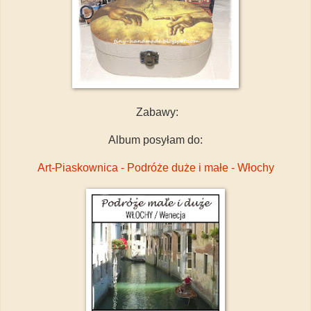
Zabawy:
Album posyłam do:
Art-Piaskownica - Podróże duże i małe - Włochy