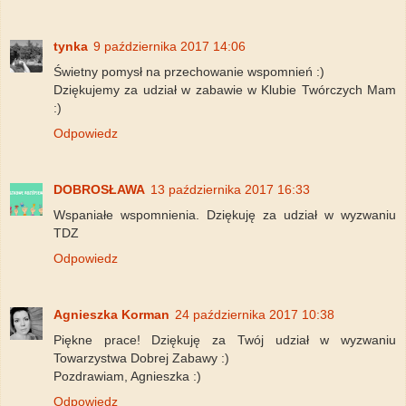
tynka
9 października 2017 14:06
Świetny pomysł na przechowanie wspomnień :)
Dziękujemy za udział w zabawie w Klubie Twórczych Mam
:)
Odpowiedz
DOBROSŁAWA
13 października 2017 16:33
Wspaniałe wspomnienia. Dziękuję za udział w wyzwaniu
TDZ
Odpowiedz
Agnieszka Korman
24 października 2017 10:38
Piękne prace! Dziękuję za Twój udział w wyzwaniu
Towarzystwa Dobrej Zabawy :)
Pozdrawiam, Agnieszka :)
Odpowiedz