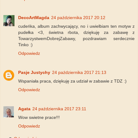
DecoArtMagda
24 października 2017 20:12
cudeńka, album zachwycający, no i uwielbiam ten motyw z
pudełka <3, świetna rbota, dziękuję za zabawę z
TowarzystwemDobrejZabawy, pozdrawiam serdecznie
Tinko :)
Odpowiedz
Pasje Justychy
24 października 2017 21:13
Wspaniała praca, dziękuję za udział w zabawie z TDZ :)
Odpowiedz
Agata
24 października 2017 23:11
Wow swietne prace!!!
Odpowiedz