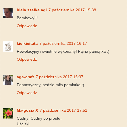
biala szafka agi
7 października 2017 15:38
Bombowy!!!
Odpowiedz
kicikicitata
7 października 2017 16:17
Rewelacyjny i świetnie wykonany! Fajna pamiątka :)
Odpowiedz
aga-craft
7 października 2017 16:37
Fantastyczny, będzie miła pamiatka :)
Odpowiedz
Małgosia X
7 października 2017 17:51
Cudny! Cudny po prostu.
Uściski.