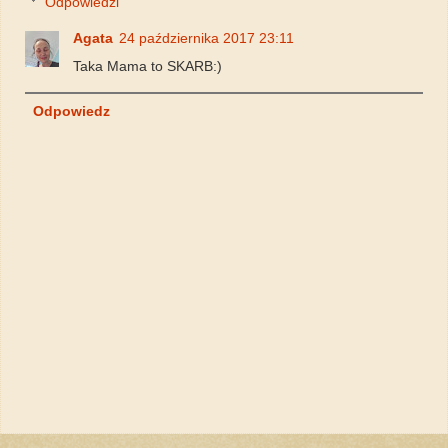
Odpowiedzi
Agata
24 października 2017 23:11
Taka Mama to SKARB:)
Odpowiedz