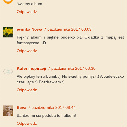
świetny album
Odpowiedz
ewinka Nowa
7 października 2017 08:09
Piękny album i piękne pudełko :-D Okładka z mapą jest
fantastyczna :-D
Odpowiedz
Kufer inspiracji
7 października 2017 08:30
Ale piękny ten albumik :) No świetny pomysł :) A pudełeczko
czarujące :) Pozdrawiam :)
Odpowiedz
Beva
7 października 2017 08:44
Bardzo mi się podoba ten album!
Odpowiedz